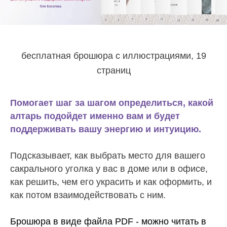
бесплатная брошюра с иллюстрациями, 19
страниц
Помогает шаг за шагом определиться, какой
алтарь подойдет именно вам и будет
поддерживать вашу энергию и интуицию.
Подсказывает, как выбрать место для вашего
сакрального уголка у вас в доме или в офисе,
как решить, чем его украсить и как оформить, и
как потом взаимодействовать с ним.
Брошюра в виде файла PDF - можно читать в