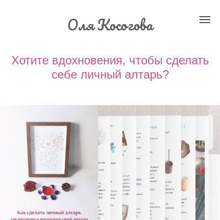
Оля Косогова
Хотите вдохновения, чтобы сделать
себе личный алтарь?