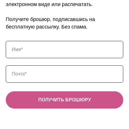
электронном виде или распечатать.
Получите брошюр, подписавшись на
бесплатную рассылку. Без спама.
ПОЛУЧИТЬ БРОШЮРУ