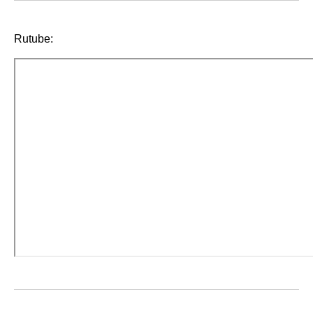
Rutube: