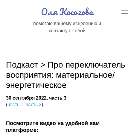
Оля Косогова
помогаю вашему исцелению и
контакту с собой
Подкаст > Про переключатель
восприятия: материальное/
энергетическое
30 сентября 2022, часть 3
(
часть 1
,
часть 2
)
Посмотрите видео на удобной вам
платформе: