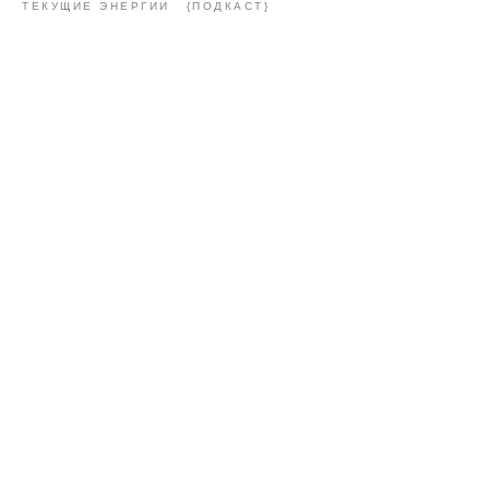
ТЕКУЩИЕ ЭНЕРГИИ
{ПОДКАСТ}