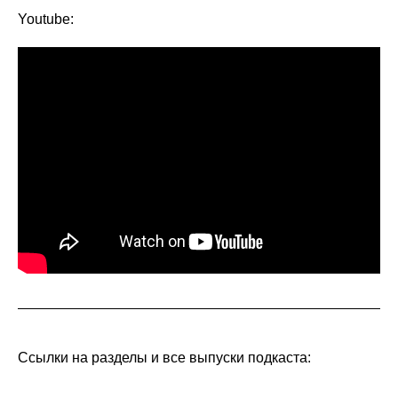
Youtube:
Ссылки на разделы и все выпуски подкаста: