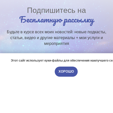
Подпишитесь на
Бесплатную рассылку
Будьте в курсе всех моих новостей: новые подкасты,
статьи, видео и другие материалы + мои услуги и
мероприятия
Этот сайт использует куки-файлы для обеспечения наилучшего с
ХОРОШО
ПОДПИСАТЬСЯ