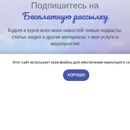
Подпишитесь на
Бесплатную рассылку
Будьте в курсе всех моих новостей: новые подкасты,
статьи, видео и другие материалы + мои услуги и
мероприятия
Этот сайт использует куки-файлы для обеспечения наилучшего с
ХОРОШО
ПОДПИСАТЬСЯ
Нажимая на кнопку, вы даете согласие на обработку