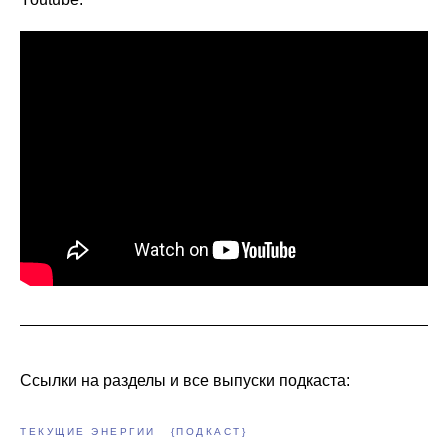
Ссылки на разделы и все выпуски подкаста:
ТЕКУЩИЕ ЭНЕРГИИ
{ПОДКАСТ}