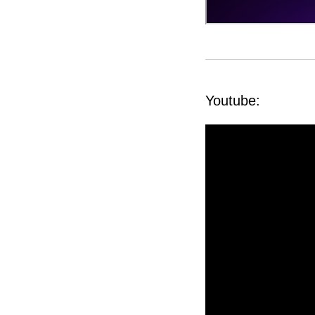
Youtube: