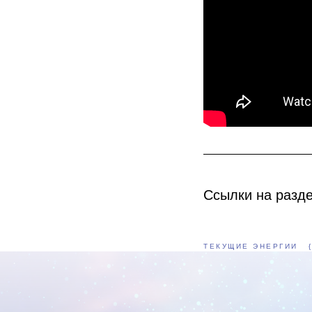
Ссылки на разде
ТЕКУЩИЕ ЭНЕРГИИ