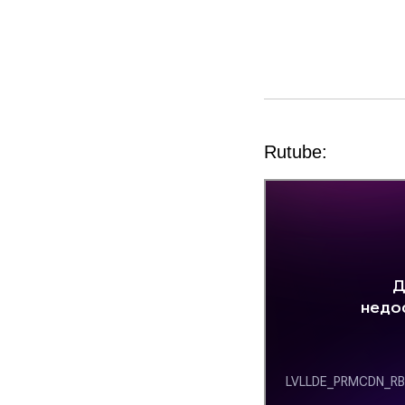
Rutube: