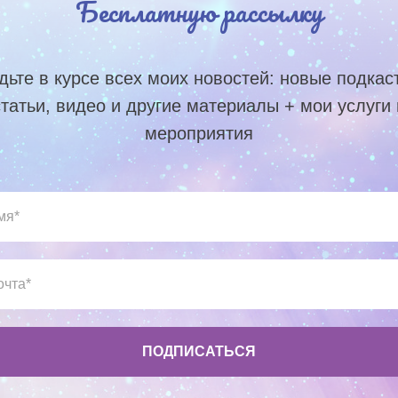
Бесплатную рассылку
дьте в курсе всех моих новостей: новые подкас
статьи, видео и другие материалы + мои услуги 
мероприятия
ПОДПИСАТЬСЯ