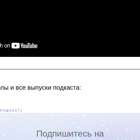
лы и все выпуски подкаста:
{ПОДКАСТ}
Подпишитесь на