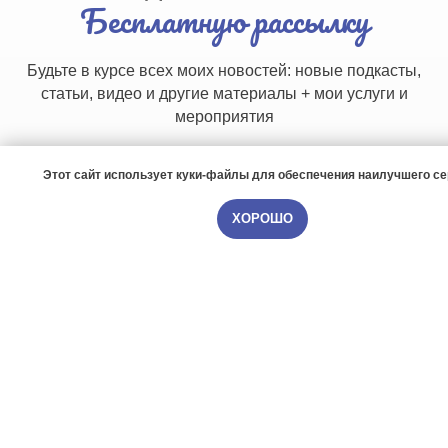
Бесплатную рассылку
Будьте в курсе всех моих новостей: новые подкасты,
статьи, видео и другие материалы + мои услуги и
мероприятия
Этот сайт использует куки-файлы для обеспечения наилучшего с
ХОРОШО
ПОДПИСАТЬСЯ
Нажимая на кнопку, вы даете согласие на обработку
персональных данных и соглашаетесь c
политикой