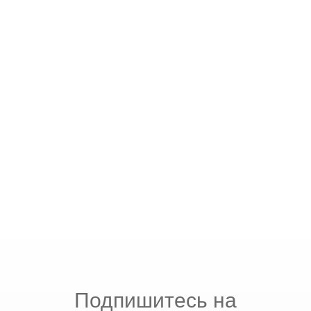
Подпишитесь на