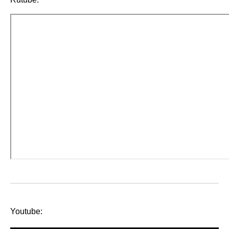
Youtube: