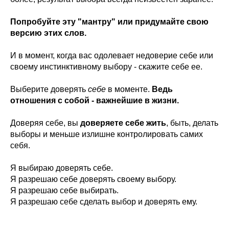
Попробуйте эту "мантру" или придумайте свою
версию этих слов.
И в момент, когда вас одолевает недоверие себе или
своему инстинктивному выбору - скажите себе ее.
Выберите доверять
себе
в моменте.
Ведь
отношения с собой - важнейшие в жизни.
Доверяя себе, вы
доверяете себе жить
, быть, делать
выборы и меньше излишне контролировать самих
себя.
Я выбираю доверять себе.
Я разрешаю себе доверять своему выбору.
Я разрешаю себе выбирать.
Я разрешаю себе сделать выбор и доверять ему.