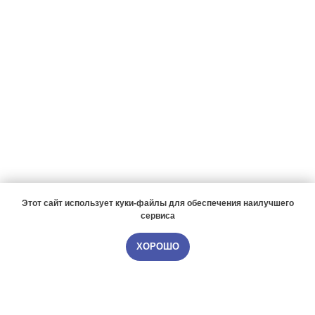
Этот сайт использует куки-файлы для обеспечения наилучшего
сервиса
ХОРОШО