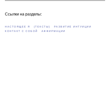
Ссылки на разделы:
НАСТОЯЩЕЕ Я
{ТЕКСТЫ}
РАЗВИТИЕ ИНТУИЦИИ
КОНТАКТ С СОБОЙ
АФФИРМАЦИИ